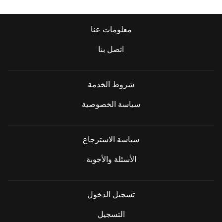
معلومات عنا
اتصل بنا
شروط الخدمة
سياسة الخصوصية
سياسة الاسترجاع
الأسئلة والأجوبة
تسجيل الدخول
التسجيل