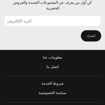
كن أول من يعرف عن المجموعات الجديدة والعروض
الحصرية.
اشترك
معلومات عنا
اتصل بنا
شروط الخدمة
سياسة الخصوصية