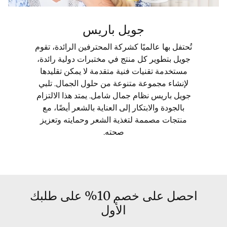
جويل باريس
تُحتفل بها عالميًا كشركة المحترفين الرائدة، تقوم
جويل بتطوير كل منتج في مختبرات دولية رائدة،
مستخدمة تقنيات فنية متقدمة لا يمكن تقليدها
لإنشاء مجموعة متنوعة من حلول الجمال. تلبي
جويل باريس نظام جمال شامل. يمتد هذا الالتزام
بالجودة والابتكار إلى العناية بالشعر أيضًا، مع
منتجات مصممة لتغذية الشعر وحمايته وتعزيز
صحته.
احصل على خصم 10% على طلبك
الأول